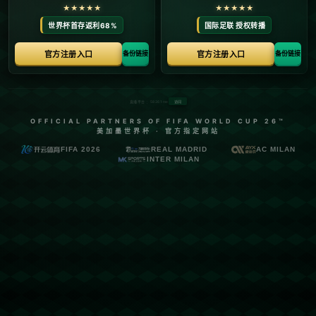
★★★★★
★★★★★
世界杯首存返利68%
国际足联 授权转播
官方注册入口
官方注册入口
备份链接
备份链接
直播平台 ：58261·me
访问
OFFICIAL PARTNERS OF FIFA WORLD CUP 26™
美加墨世界杯 · 官方指定网站
FIFA 2026
REAL MADRID
AC MILAN
INTER MILAN