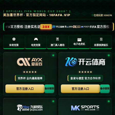
[ OFFICIAL FIFA WORLD CUP 2026™ ]
美加墨世界杯 · 官方指定网站 - 16FAFA.VIP
在线玩家:
109074
38¥
FIFA官方授权·注册实名送
FIFA官方授权·注
⚽️
🎮
🃏
🀄️
🎰
电子老虎机
体育竞猜
电竞竞猜
澳门真人赌场
彩票棋牌娱乐
★★★★★
★★★★★
世界杯 业内最高赔率
皇家马德里 官方合作伙伴
官方注册入口
官方注册入口
备份链接
备份链接