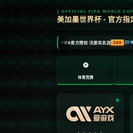
[ OFFICIAL FIFA WORLD CUP
美加墨世界杯 · 官方指定网
FIFA官方授权·注册实名送
38¥
⚽️
体育竞猜