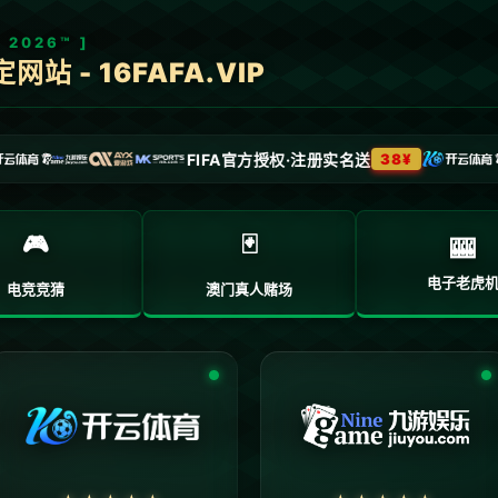
 2026™ ]
站 - 16FAFA.VIP
FIFA官方授权·注册实名送
38¥
🎮
🃏
🎰
电子老虎
电竞竞猜
澳门真人赌场