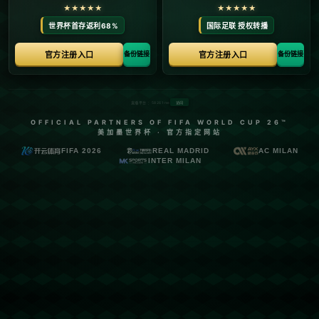
★★★★★
★★★★★
世界杯首存返利68%
国际足联 授权转播
官方注册入口
官方注册入口
备份链接
备份链接
直播平台 ：58261·me
访问
OFFICIAL PARTNERS OF FIFA WORLD CUP 26™
美加墨世界杯 · 官方指定网站
FIFA 2026
REAL MADRID
AC MILAN
INTER MILAN