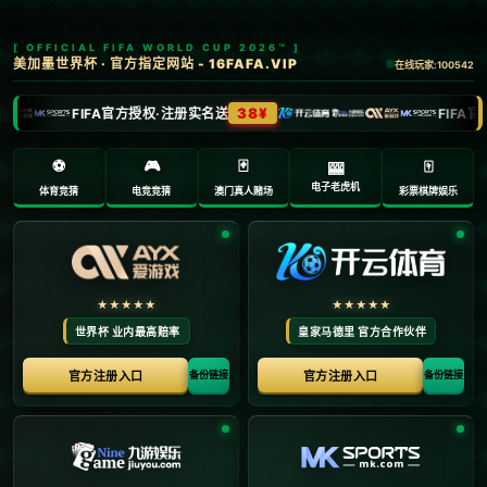
[ OFFICIAL FIFA WORLD CUP 2026™ ]
美加墨世界杯 · 官方指定网站 - 16FAFA.VIP
在线玩家:
100542
38¥
FIFA官方授权·注册实名送
FIFA官
⚽️
🎮
🃏
🀄️
🎰
电子老虎机
体育竞猜
电竞竞猜
澳门真人赌场
彩票棋牌娱乐
★★★★★
★★★★★
世界杯 业内最高赔率
皇家马德里 官方合作伙伴
官方注册入口
官方注册入口
备份链接
备份链接