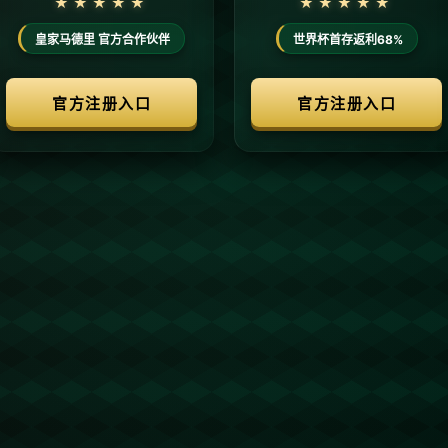
★★★★★
★★★★★
皇家马德里 官方合作伙伴
世界杯首存返利68%
官方注册入口
官方注册入口