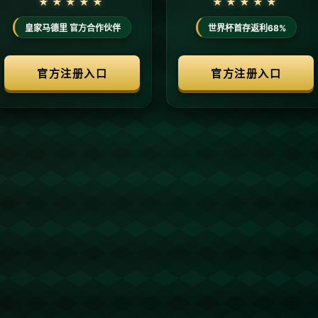
★★★★★
★★★★★
皇家马德里 官方合作伙伴
世界杯首存返利68%
官方注册入口
官方注册入口