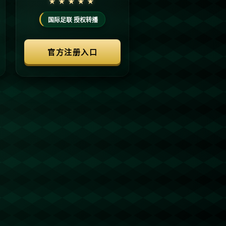
★★★★★
国际足联 授权转播
官方注册入口