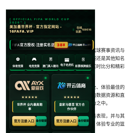
← 返回首页
米乐官方网站篮球
米乐官方网站篮球专区为您提供全方位的篮球赛事资讯与
直播服务。无论您关注的是NBA、欧洲联赛还是其他知名
篮球赛事，都能在这里找到详尽的赛程、实时比分和精彩
的比赛录像。
我们致力于为全球篮球迷打造一个信息最全、体验最佳的
平台。米乐官方网站篮球板块汇聚了海量的数据资源和直
播流，让您随时随地都能沉浸在篮球的魅力之中。
通过我们，您可以深入了解球队动态、球员表现，并与其
他球迷交流互动。立即访问米乐官方网站，体验专业的篮
球信息服务。